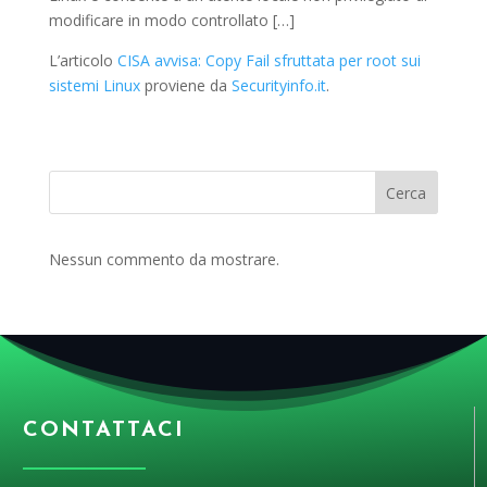
modificare in modo controllato […]
L’articolo
CISA avvisa: Copy Fail sfruttata per root sui
sistemi Linux
proviene da
Securityinfo.it
.
Cerca
Nessun commento da mostrare.
CONTATTACI