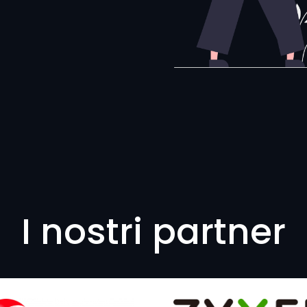
I nostri partner