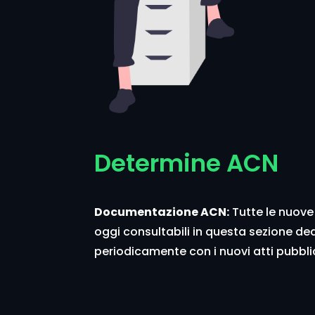
Determine ACN
Documentazione ACN:
Tutte le nuov
oggi consultabili in questa sezione de
periodicamente con i nuovi atti pubbli