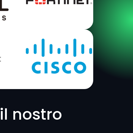
il nostro