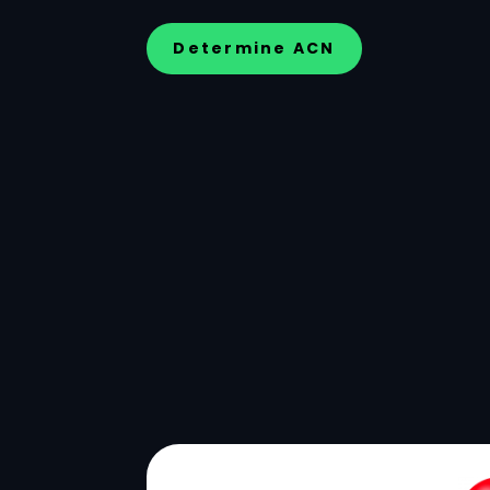
Determine ACN