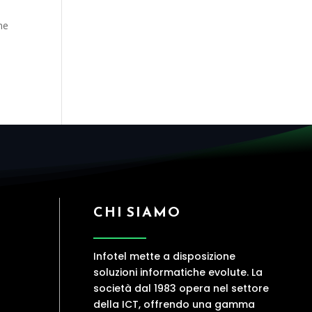
ne
CHI SIAMO
Infotel mette a disposizione
soluzioni informatiche evolute. La
società dal 1983 opera nel settore
della ICT, offrendo una gamma