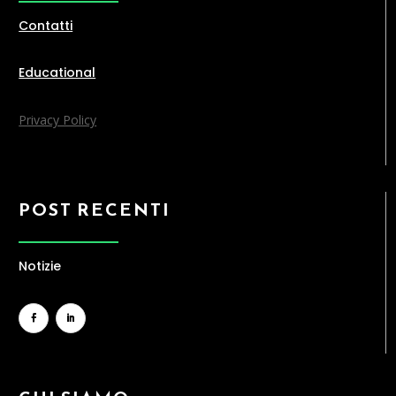
Contatti
Educational
Privacy Policy
POST RECENTI
Notizie