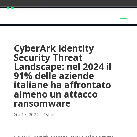
CyberArk Identity
Security Threat
Landscape: nel 2024 il
91% delle aziende
italiane ha affrontato
almeno un attacco
ransomware
Giu 17, 2024
|
Cyber