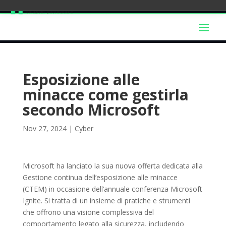
Esposizione alle
minacce come gestirla
secondo Microsoft
Nov 27, 2024
|
Cyber
Microsoft ha lanciato la sua nuova offerta dedicata alla
Gestione continua dell’esposizione alle minacce
(CTEM) in occasione dell’annuale conferenza Microsoft
Ignite. Si tratta di un insieme di pratiche e strumenti
che offrono una visione complessiva del
comportamento legato alla sicurezza, includendo