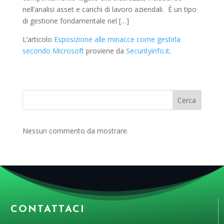
nell’analisi asset e carichi di lavoro aziendali. È un tipo
di gestione fondamentale nel […]
L’articolo
Esposizione alle minacce come gestirla
secondo Microsoft
proviene da
Securityinfo.it
.
Cerca
Nessun commento da mostrare.
CONTATTACI