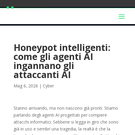
Honeypot intelligenti:
come gli agenti AI
ingannano gli
attaccanti AI
Mag 6, 2026
|
Cyber
Stanno arrivando, ma non nascono già pronti. Stiamo
parlando degli agenti AI progettati per compiere
attacchi informatici. Sebbene si legga in giro che sono
già in uso e sembri una tragedia, la realtà è che la