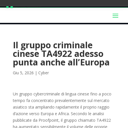
Il gruppo criminale
cinese TA4922 adesso
punta anche all’Europa
Giu 5, 2026
|
Cyber
Un gruppo cybercriminale di lingua cinese fino a poco
tempo fa concentrato prevalentemente sul mercato
asiatico sta ampliando rapidamente il proprio raggio
d’azione verso Europa e Africa. Secondo le analisi
pubblicate da Proofpoint, il gruppo chiamato TA4922
ha aumentato sensibilmente il volume delle proprie