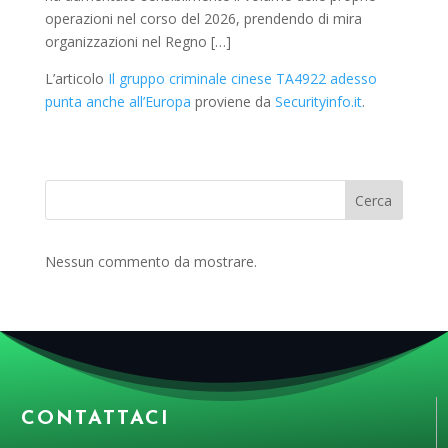
operazioni nel corso del 2026, prendendo di mira
organizzazioni nel Regno […]
L’articolo
Il gruppo criminale cinese TA4922 adesso
punta anche all’Europa
proviene da
Securityinfo.it
.
Cerca
Nessun commento da mostrare.
CONTATTACI