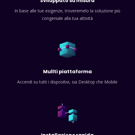
Sviluppato su misura
In base alle tue esigenze, troveremelo la soluzione più
congeniale alla tua attività
Mullti piattaforma
Accendi su tutti i dispositivi, sia Desktop che Mobile