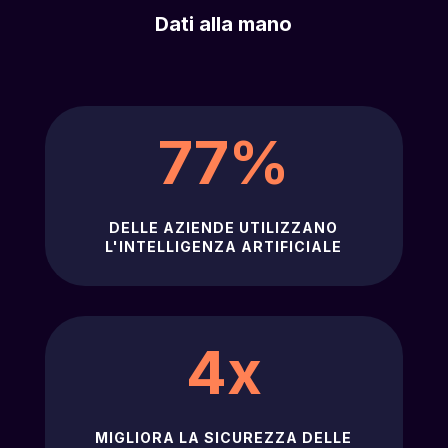
Dati alla mano
77
%
DELLE AZIENDE UTILIZZANO
L'INTELLIGENZA ARTIFICIALE
4x
MIGLIORA LA SICUREZZA DELLE