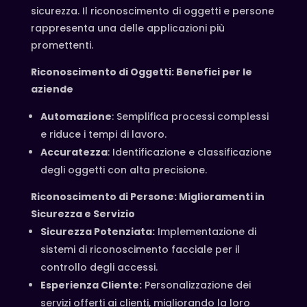
sicurezza. Il riconoscimento di oggetti e persone
rappresenta una delle applicazioni più
promettenti.
Riconoscimento di Oggetti: Benefici per le
aziende
Automazione
: Semplifica processi complessi
e riduce i tempi di lavoro.
Accuratezza
: Identificazione e classificazione
degli oggetti con alta precisione.
Riconoscimento di Persone: Miglioramenti in
Sicurezza e Servizio
Sicurezza Potenziata:
Implementazione di
sistemi di riconoscimento facciale per il
controllo degli accessi.
Esperienza Cliente:
Personalizzazione dei
servizi offerti ai clienti, migliorando la loro