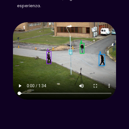
esperienza.