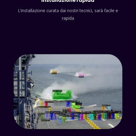
Installazione rapida
L’installazione curata dai nostri tecnici, sarà facile e
rapida