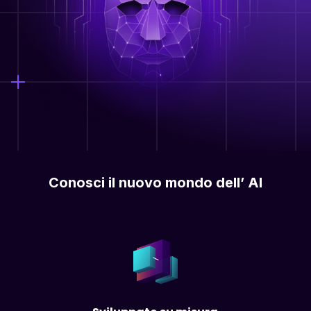
Conosci il nuovo mondo dell’ AI