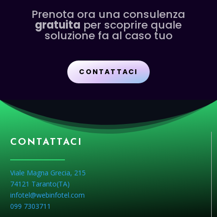
Prenota ora una consulenza
gratuita
per scoprire quale
soluzione fa al caso tuo
CONTATTACI
CONTATTACI
Viale Magna Grecia, 215
74121 Taranto(
TA
)
infotel@webinfotel.com
099 7303711