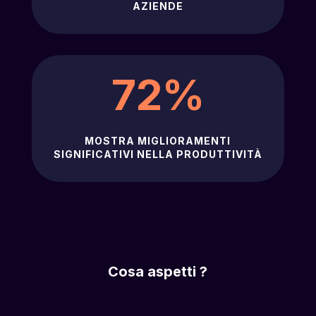
AZIENDE
72
%
MOSTRA MIGLIORAMENTI
SIGNIFICATIVI NELLA PRODUTTIVITÀ
Cosa aspetti ?