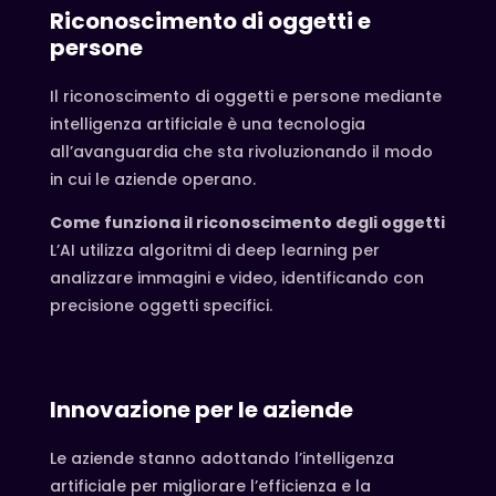
Riconoscimento di oggetti e
persone
Il riconoscimento di oggetti e persone mediante
intelligenza artificiale è una tecnologia
all’avanguardia che sta rivoluzionando il modo
in cui le aziende operano.
Come funziona il riconoscimento degli oggetti
L’AI utilizza algoritmi di deep learning per
analizzare immagini e video, identificando con
precisione oggetti specifici.
Innovazione per le aziende
Le aziende stanno adottando l’intelligenza
artificiale per migliorare l’efficienza e la