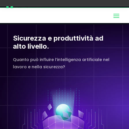
Sicurezza e produttività ad
alto livello.
Quanto può influire l’intelligenza artificiale nel
lavoro e nella sicurezza?