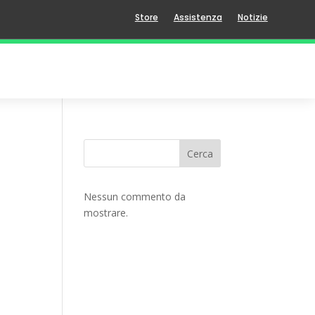
Store
Assistenza
Notizie
Cerca
Nessun commento da
mostrare.