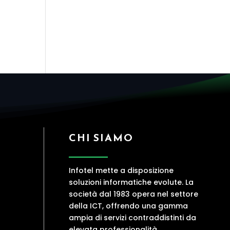
CHI SIAMO
Infotel mette a disposizione
soluzioni informatiche evolute. La
società dal 1983 opera nel settore
della ICT, offrendo una gamma
ampia di servizi contraddistinti da
elevata professionalità.