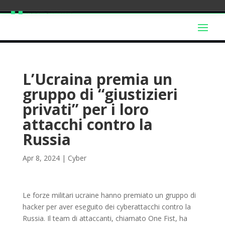
L’Ucraina premia un
gruppo di “giustizieri
privati” per i loro
attacchi contro la
Russia
Apr 8, 2024
|
Cyber
Le forze militari ucraine hanno premiato un gruppo di
hacker per aver eseguito dei cyberattacchi contro la
Russia. Il team di attaccanti, chiamato One Fist, ha