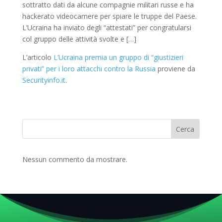
sottratto dati da alcune compagnie militari russe e ha
hackerato videocamere per spiare le truppe del Paese.
L’Ucraina ha inviato degli “attestati” per congratularsi
col gruppo delle attività svolte e […]
L’articolo
L’Ucraina premia un gruppo di “giustizieri
privati” per i loro attacchi contro la Russia
proviene da
Securityinfo.it
.
Cerca
Nessun commento da mostrare.