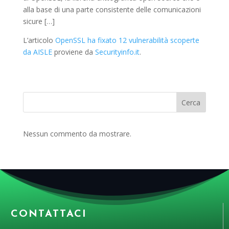
alla base di una parte consistente delle comunicazioni
sicure […]
L’articolo
OpenSSL ha fixato 12 vulnerabilità scoperte
da AISLE
proviene da
Securityinfo.it
.
Cerca
Nessun commento da mostrare.
CONTATTACI