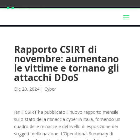
Rapporto CSIRT di
novembre: aumentano
le vittime e tornano gli
attacchi DDoS
Dic 20, 2024
|
Cyber
Ieri il CSIRT ha pubblicato il nuovo rapporto mensile
sullo stato della minaccia cyber in Italia, fornendo un
quadro delle minacce e del livello di esposizione dei
soggetti della nazione. L’Operational Summary di