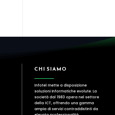
CHI SIAMO
Infotel mette a disposizione
soluzioni informatiche evolute. La
società dal 1983 opera nel settore
della ICT, offrendo una gamma
ampia di servizi contraddistinti da
elevata professionalità.