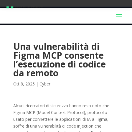
Una vulnerabilità di
Figma MCP consente
l’esecuzione di codice
da remoto
Ott 8, 2025
|
Cyber
Alcuni ricercatori di sicurezza hanno reso noto che
Figma MCP (Model Context Protocol), protocollo
usato per connettere le applicazioni di IA a Figma,
soffre di una vulnerabilità di code injection che