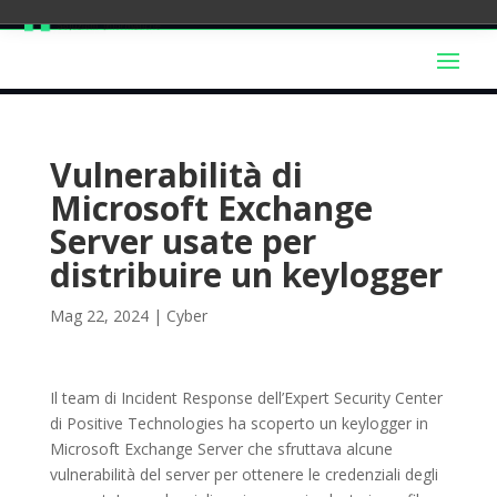
Vulnerabilità di
Microsoft Exchange
Server usate per
distribuire un keylogger
Mag 22, 2024
|
Cyber
Il team di Incident Response dell’Expert Security Center
di Positive Technologies ha scoperto un keylogger in
Microsoft Exchange Server che sfruttava alcune
vulnerabilità del server per ottenere le credenziali degli